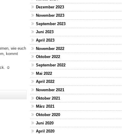
Dezember 2023
November 2023
September 2023
Juni 2023
April 2023
ehmen, wie euch
November 2022
lem, kommt
Oktober 2022
September 2022
ck. ☺️
Mai 2022
April 2022
November 2021
Oktober 2021
März 2021
Oktober 2020
Juni 2020
April 2020