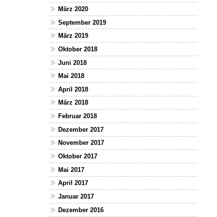
März 2020
September 2019
März 2019
Oktober 2018
Juni 2018
Mai 2018
April 2018
März 2018
Februar 2018
Dezember 2017
November 2017
Oktober 2017
Mai 2017
April 2017
Januar 2017
Dezember 2016