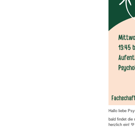
Hallo liebe Ps
bald findet die
herzlich ein! 