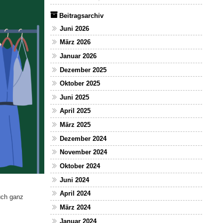
Beitragsarchiv
Juni 2026
März 2026
Januar 2026
Dezember 2025
Oktober 2025
Juni 2025
April 2025
März 2025
Dezember 2024
November 2024
Oktober 2024
Juni 2024
April 2024
uch ganz
März 2024
Januar 2024