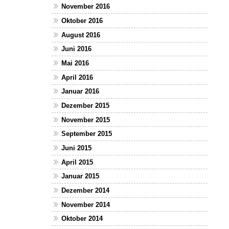
November 2016
Oktober 2016
August 2016
Juni 2016
Mai 2016
April 2016
Januar 2016
Dezember 2015
November 2015
September 2015
Juni 2015
April 2015
Januar 2015
Dezember 2014
November 2014
Oktober 2014