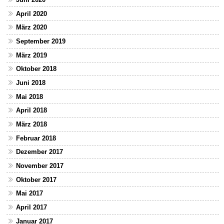
April 2020
März 2020
September 2019
März 2019
Oktober 2018
Juni 2018
Mai 2018
April 2018
März 2018
Februar 2018
Dezember 2017
November 2017
Oktober 2017
Mai 2017
April 2017
Januar 2017