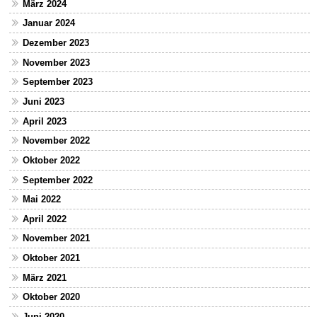
März 2024
Januar 2024
Dezember 2023
November 2023
September 2023
Juni 2023
April 2023
November 2022
Oktober 2022
September 2022
Mai 2022
April 2022
November 2021
Oktober 2021
März 2021
Oktober 2020
Juni 2020