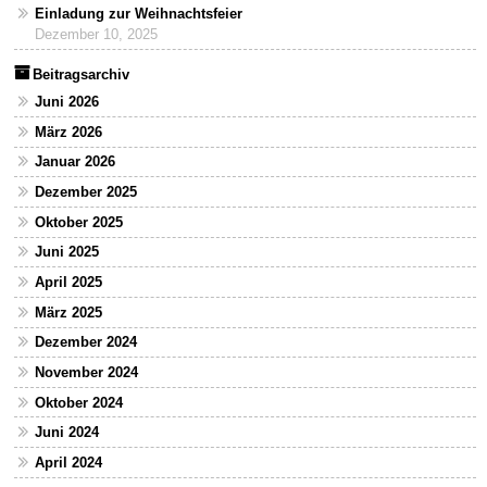
Einladung zur Weihnachtsfeier
Dezember 10, 2025
Beitragsarchiv
Juni 2026
März 2026
Januar 2026
Dezember 2025
Oktober 2025
Juni 2025
April 2025
März 2025
Dezember 2024
November 2024
Oktober 2024
Juni 2024
April 2024