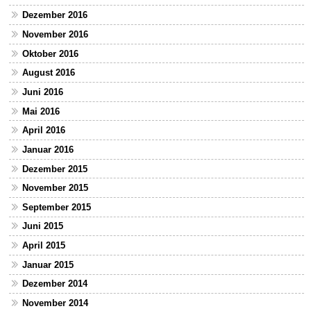
Dezember 2016
November 2016
Oktober 2016
August 2016
Juni 2016
Mai 2016
April 2016
Januar 2016
Dezember 2015
November 2015
September 2015
Juni 2015
April 2015
Januar 2015
Dezember 2014
November 2014