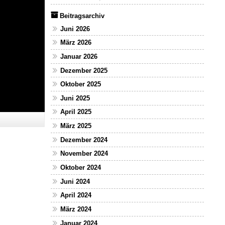
Beitragsarchiv
Juni 2026
März 2026
Januar 2026
Dezember 2025
Oktober 2025
Juni 2025
April 2025
März 2025
Dezember 2024
November 2024
Oktober 2024
Juni 2024
April 2024
März 2024
Januar 2024