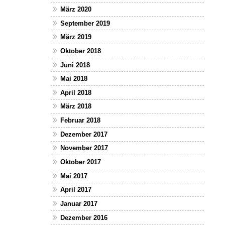
März 2020
September 2019
März 2019
Oktober 2018
Juni 2018
Mai 2018
April 2018
März 2018
Februar 2018
Dezember 2017
November 2017
Oktober 2017
Mai 2017
April 2017
Januar 2017
Dezember 2016