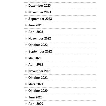
Dezember 2023
November 2023
September 2023
Juni 2023
April 2023
November 2022
Oktober 2022
September 2022
Mai 2022
April 2022
November 2021
Oktober 2021
März 2021
Oktober 2020
Juni 2020
April 2020