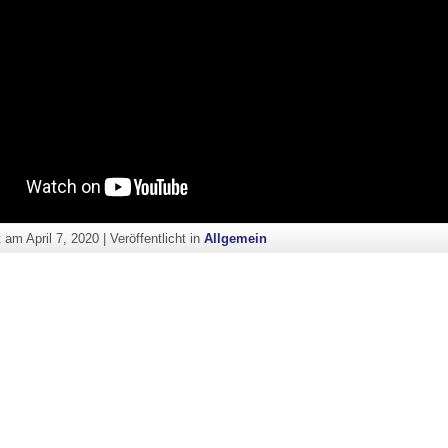
ht am
April 7, 2020
|
Veröffentlicht in
Allgemein