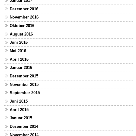
Januar 2017
Dezember 2016
November 2016
Oktober 2016
August 2016
Juni 2016
Mai 2016
April 2016
Januar 2016
Dezember 2015
November 2015
September 2015
Juni 2015
April 2015
Januar 2015
Dezember 2014
November 2014