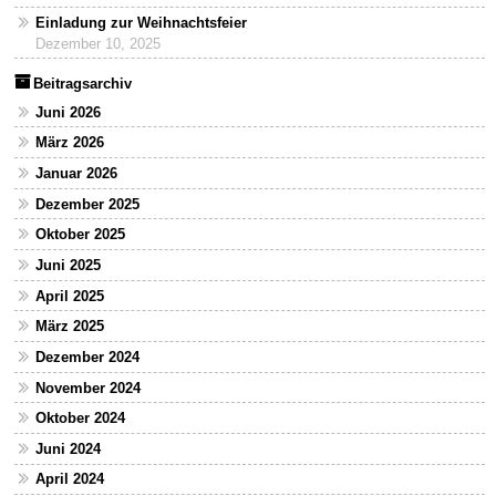
Einladung zur Weihnachtsfeier
Dezember 10, 2025
Beitragsarchiv
Juni 2026
März 2026
Januar 2026
Dezember 2025
Oktober 2025
Juni 2025
April 2025
März 2025
Dezember 2024
November 2024
Oktober 2024
Juni 2024
April 2024