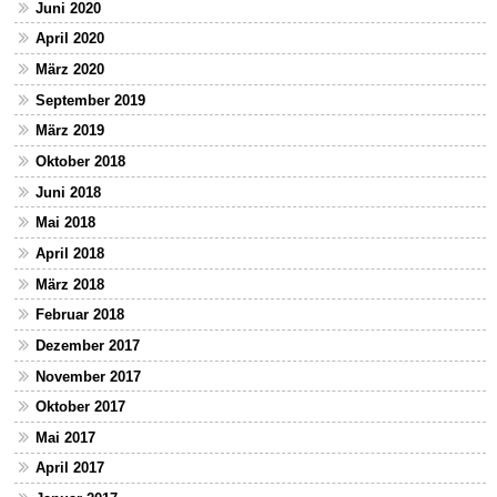
Juni 2020
April 2020
März 2020
September 2019
März 2019
Oktober 2018
Juni 2018
Mai 2018
April 2018
März 2018
Februar 2018
Dezember 2017
November 2017
Oktober 2017
Mai 2017
April 2017