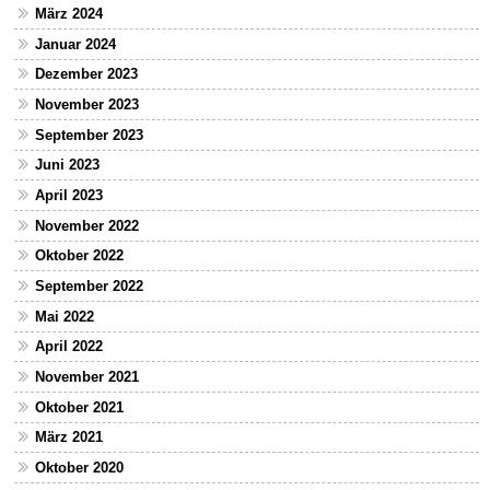
März 2024
Januar 2024
Dezember 2023
November 2023
September 2023
Juni 2023
April 2023
November 2022
Oktober 2022
September 2022
Mai 2022
April 2022
November 2021
Oktober 2021
März 2021
Oktober 2020