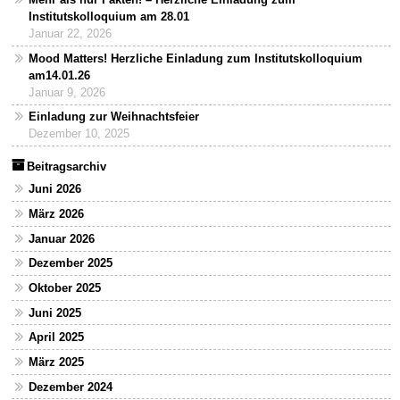
Institutskolloquium am 28.01
Januar 22, 2026
Mood Matters! Herzliche Einladung zum Institutskolloquium
am14.01.26
Januar 9, 2026
Einladung zur Weihnachtsfeier
Dezember 10, 2025
Beitragsarchiv
Juni 2026
März 2026
Januar 2026
Dezember 2025
Oktober 2025
Juni 2025
April 2025
März 2025
Dezember 2024