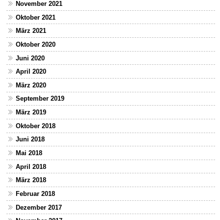
November 2021
Oktober 2021
März 2021
Oktober 2020
Juni 2020
April 2020
März 2020
September 2019
März 2019
Oktober 2018
Juni 2018
Mai 2018
April 2018
März 2018
Februar 2018
Dezember 2017