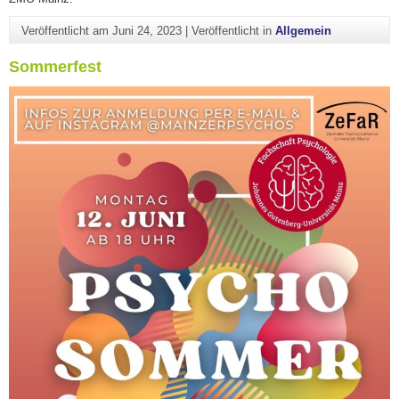
Veröffentlicht am
Juni 24, 2023
|
Veröffentlicht in
Allgemein
Sommerfest