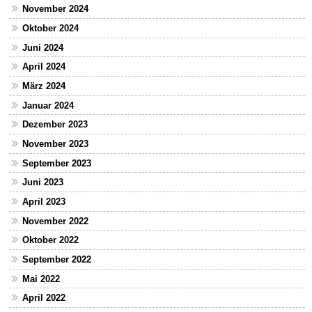
November 2024
Oktober 2024
Juni 2024
April 2024
März 2024
Januar 2024
Dezember 2023
November 2023
September 2023
Juni 2023
April 2023
November 2022
Oktober 2022
September 2022
Mai 2022
April 2022