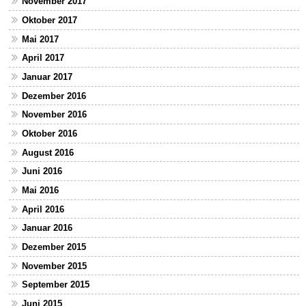
November 2017
Oktober 2017
Mai 2017
April 2017
Januar 2017
Dezember 2016
November 2016
Oktober 2016
August 2016
Juni 2016
Mai 2016
April 2016
Januar 2016
Dezember 2015
November 2015
September 2015
Juni 2015