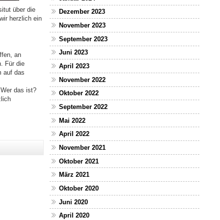
tut über die
Dezember 2023
ir herzlich ein
November 2023
September 2023
Juni 2023
ffen, an
. Für die
April 2023
m auf das
November 2022
 Wer das ist?
Oktober 2022
lich
September 2022
Mai 2022
April 2022
November 2021
Oktober 2021
März 2021
Oktober 2020
Juni 2020
April 2020