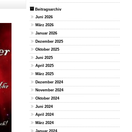
Beitragsarchiv
Juni 2026
März 2026
Januar 2026
Dezember 2025
Oktober 2025
Juni 2025
April 2025
März 2025
Dezember 2024
November 2024
Oktober 2024
Juni 2024
April 2024
März 2024
Januar 2024