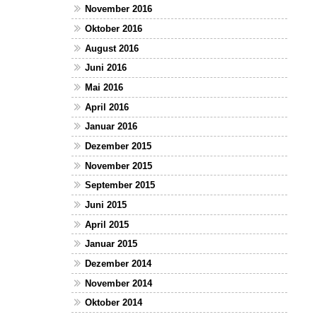
November 2016
Oktober 2016
August 2016
Juni 2016
Mai 2016
April 2016
Januar 2016
Dezember 2015
November 2015
September 2015
Juni 2015
April 2015
Januar 2015
Dezember 2014
November 2014
Oktober 2014