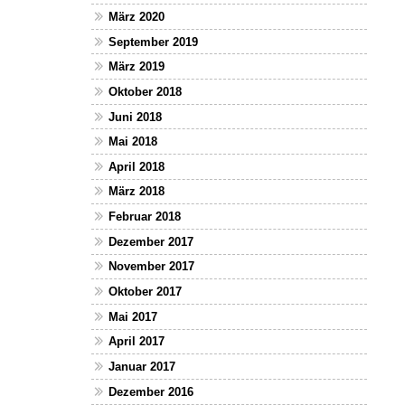
März 2020
September 2019
März 2019
Oktober 2018
Juni 2018
Mai 2018
April 2018
März 2018
Februar 2018
Dezember 2017
November 2017
Oktober 2017
Mai 2017
April 2017
Januar 2017
Dezember 2016