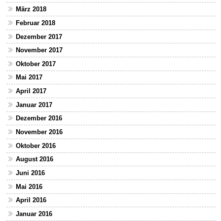
März 2018
Februar 2018
Dezember 2017
November 2017
Oktober 2017
Mai 2017
April 2017
Januar 2017
Dezember 2016
November 2016
Oktober 2016
August 2016
Juni 2016
Mai 2016
April 2016
Januar 2016