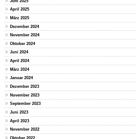
Juni 2025
April 2025
März 2025
Dezember 2024
November 2024
Oktober 2024
Juni 2024
April 2024
März 2024
Januar 2024
Dezember 2023
November 2023
September 2023
Juni 2023
April 2023
November 2022
Oktober 2022