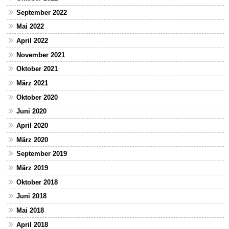
September 2022
Mai 2022
April 2022
November 2021
Oktober 2021
März 2021
Oktober 2020
Juni 2020
April 2020
März 2020
September 2019
März 2019
Oktober 2018
Juni 2018
Mai 2018
April 2018