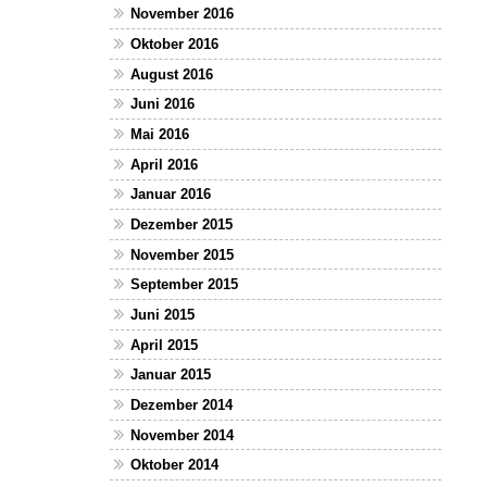
November 2016
Oktober 2016
August 2016
Juni 2016
Mai 2016
April 2016
Januar 2016
Dezember 2015
November 2015
September 2015
Juni 2015
April 2015
Januar 2015
Dezember 2014
November 2014
Oktober 2014