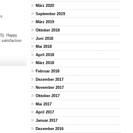
März 2020
September 2019
is
März 2019
Oktober 2018
025). Happy
Juni 2018
 satisfaction
Mai 2018
April 2018
März 2018
Februar 2018
Dezember 2017
November 2017
Oktober 2017
Mai 2017
April 2017
Januar 2017
Dezember 2016