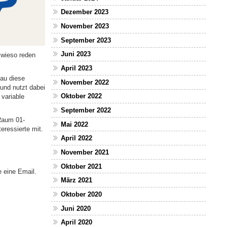
Dezember 2023
November 2023
September 2023
Juni 2023
 wieso reden
April 2023
nau diese
November 2022
und nutzt dabei
Oktober 2022
 variable
September 2022
Raum 01-
Mai 2022
eressierte mit.
April 2022
November 2021
Oktober 2021
e eine Email.
März 2021
Oktober 2020
Juni 2020
April 2020