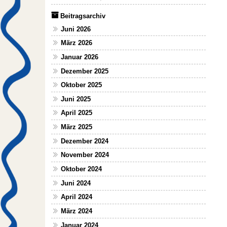
Beitragsarchiv
Juni 2026
März 2026
Januar 2026
Dezember 2025
Oktober 2025
Juni 2025
April 2025
März 2025
Dezember 2024
November 2024
Oktober 2024
Juni 2024
April 2024
März 2024
Januar 2024